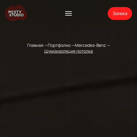
Заявка
Главная
Портфолио
Mercedes-Benz
Шумоизоляция потолка