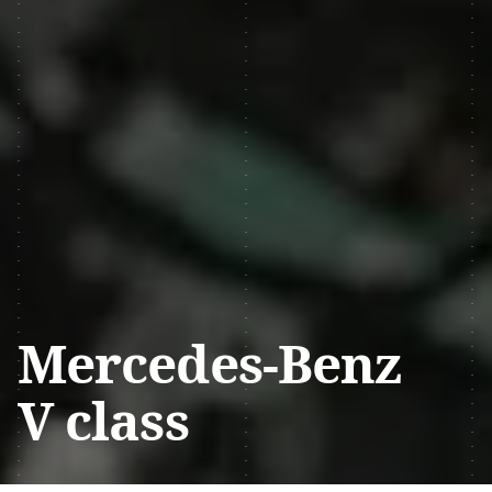
Mercedes-Benz
V class