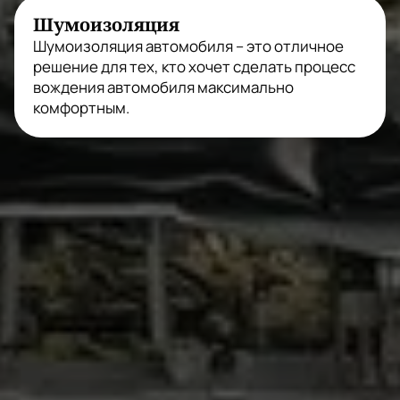
Шумоизоляция
Шумоизоляция автомобиля – это отличное
решение для тех, кто хочет сделать процесс
вождения автомобиля максимально
комфортным.