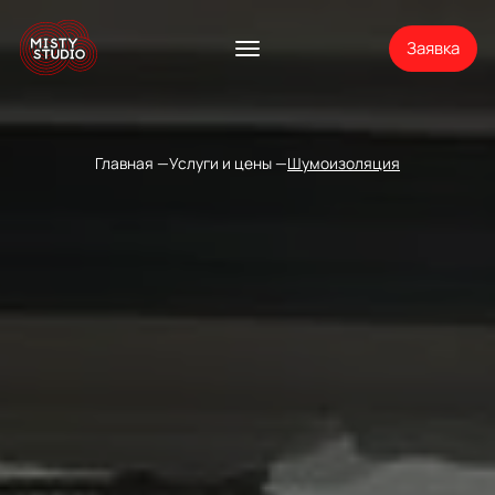
Заявка
Главная
Услуги и цены
Шумоизоляция