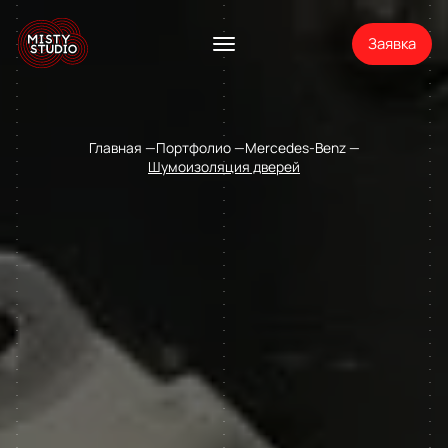
Заявка
Главная
Портфолио
Mercedes-Benz
Шумоизоляция дверей