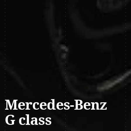
Mercedes-Benz
G class