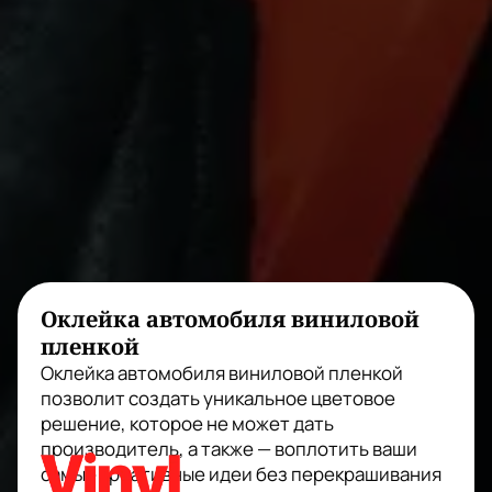
Оклейка автомобиля виниловой
пленкой
Оклейка автомобиля виниловой пленкой
позволит создать уникальное цветовое
решение, которое не может дать
производитель, а также — воплотить ваши
самые креативные идеи без перекрашивания