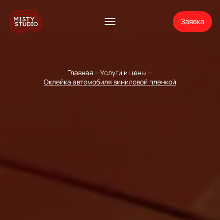
Заявка
Главная
Услуги и цены
Оклейка автомобиля виниловой пленкой