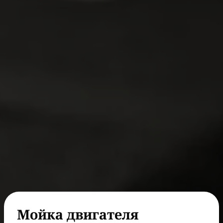
Мойка двигателя