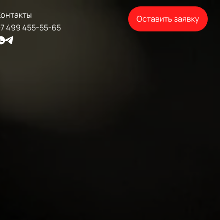
Контакты
Оставить заявку
7 499 455-55-65