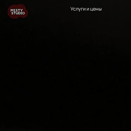
Услуги и цены