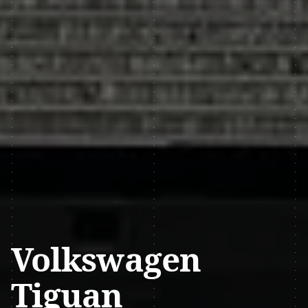
Volkswagen
Tiguan