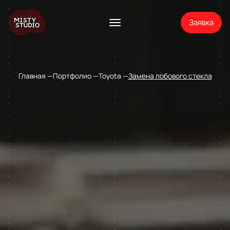
Заявка
Главная
Портфолио
Toyota
Замена лобового стекла