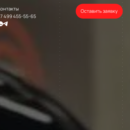
Контакты
Оставить заявку
7 499 455-55-65