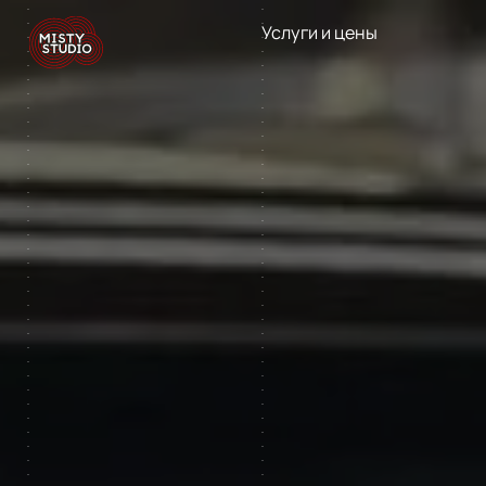
Услуги и цены