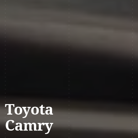
Toyota
Camry