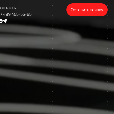
Контакты
Оставить заявку
7 499 455-55-65