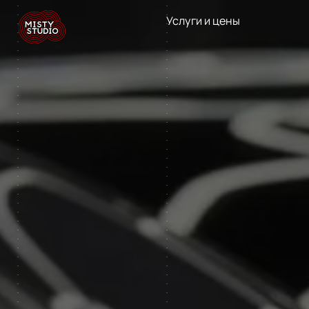
Услуги и цены