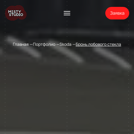
Заявка
Главная
Портфолио
Skoda
Бронь лобового стекла