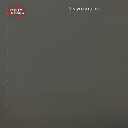
Услуги и цены