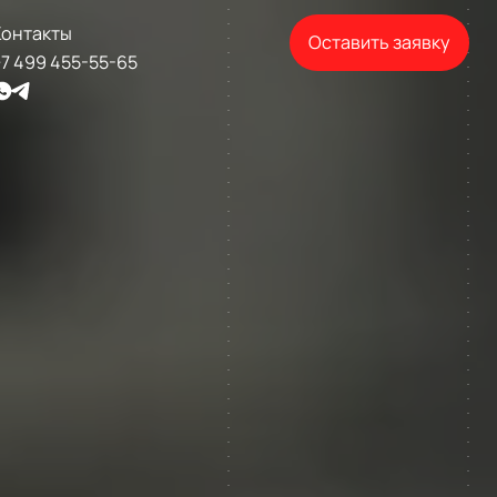
Контакты
Оставить заявку
7 499 455-55-65