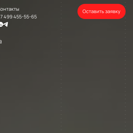
Контакты
Оставить заявку
7 499 455-55-65
а