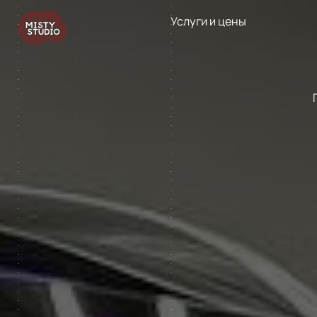
Услуги и цены