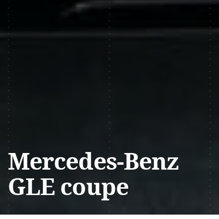
Mercedes-Benz
GLE coupe