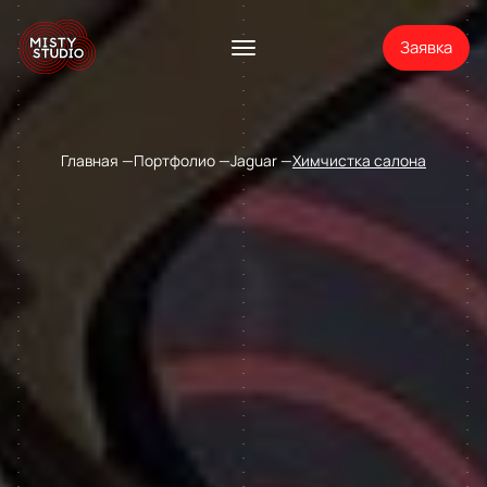
Заявка
Главная
Портфолио
Jaguar
Химчистка салона