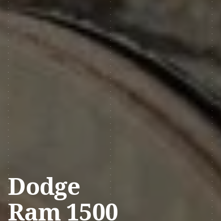
Dodge
Ram 1500