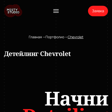
Заявка
Главная
Портфолио
Chevrolet
Детейлинг Chevrolet
Начни