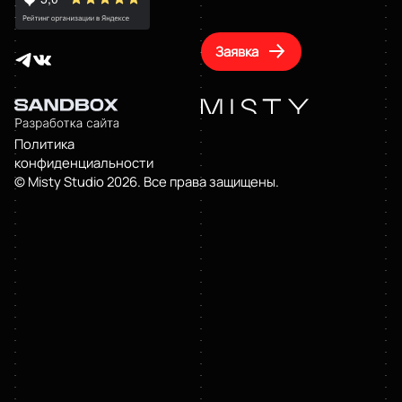
Заявка
Политика
конфиденциальности
© Misty Studio 2026. Все права защищены.