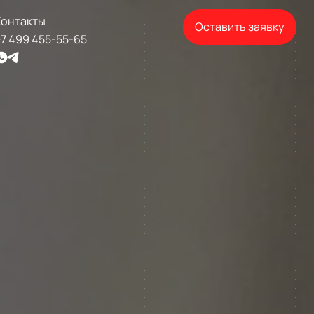
Контакты
Оставить заявку
7 499 455-55-65