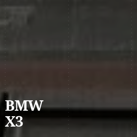
BMW
X3