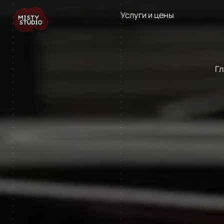
Услуги и цены
Гл