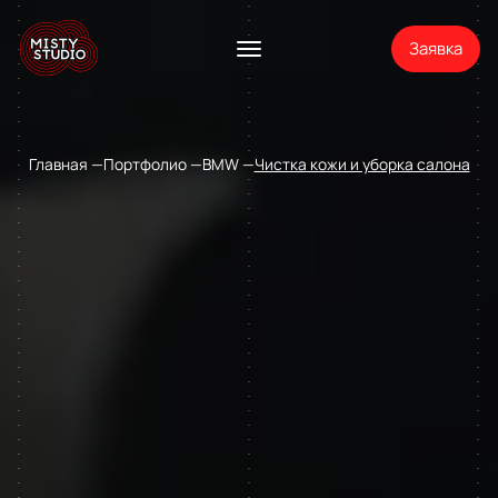
Заявка
Главная
Портфолио
BMW
Чистка кожи и уборка салона